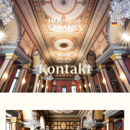
Kontakt