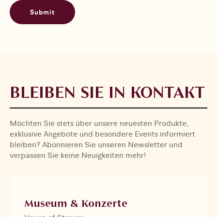
Submit
BLEIBEN SIE IN KONTAKT
Möchten Sie stets über unsere neuesten Produkte,
exklusive Angebote und besondere Events informiert
bleiben? Abonnieren Sie unseren Newsletter und
verpassen Sie keine Neuigkeiten mehr!
Museum & Konzerte