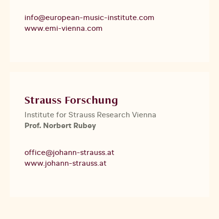
info@european-music-institute.com
www.emi-vienna.com
Strauss Forschung
Institute for Strauss Research Vienna
Prof. Norbert Rubey
office@johann-strauss.at
www.johann-strauss.at