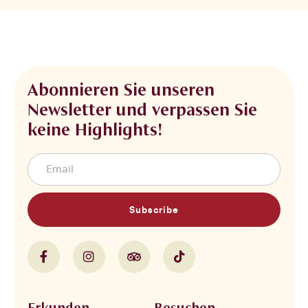
Abonnieren Sie unseren
Newsletter und verpassen Sie
keine Highlights!
Subscribe
Erkunden
Besuchen