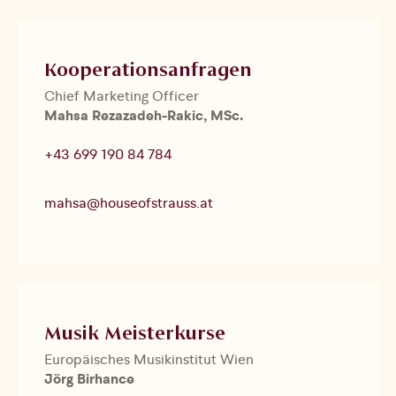
Kooperationsanfragen
Chief Marketing Officer
Mahsa Rezazadeh-Rakic, MSc.
+43 699 190 84 784
mahsa@houseofstrauss.at
Musik Meisterkurse
Europäisches Musikinstitut Wien
Jörg Birhance