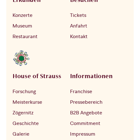
Konzerte
Tickets
Museum
Anfahrt
Restaurant
Kontakt
House of Strauss
Informationen
Forschung
Franchise
Meisterkurse
Pressebereich
Zögernitz
B2B Angebote
Geschichte
Commitment
Galerie
Impressum