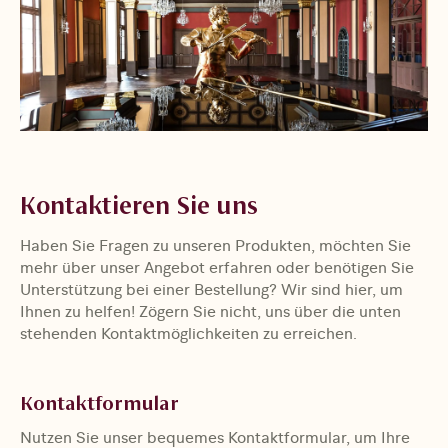
Kontaktieren Sie uns
Haben Sie Fragen zu unseren Produkten, möchten Sie
mehr über unser Angebot erfahren oder benötigen Sie
Unterstützung bei einer Bestellung? Wir sind hier, um
Ihnen zu helfen! Zögern Sie nicht, uns über die unten
stehenden Kontaktmöglichkeiten zu erreichen.
Kontaktformular
Nutzen Sie unser bequemes Kontaktformular, um Ihre