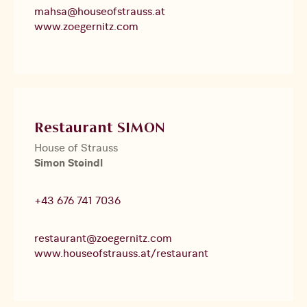
mahsa@houseofstrauss.at
www.zoegernitz.com
Restaurant SIMON
House of Strauss
Simon Steindl
+43 676 741 7036
restaurant@zoegernitz.com
www.houseofstrauss.at/restaurant