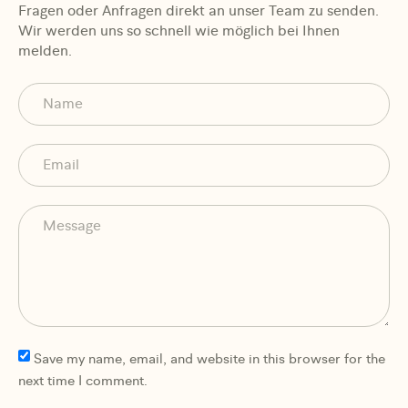
Fragen oder Anfragen direkt an unser Team zu senden.
Wir werden uns so schnell wie möglich bei Ihnen
melden.
Save my name, email, and website in this browser for the
next time I comment.