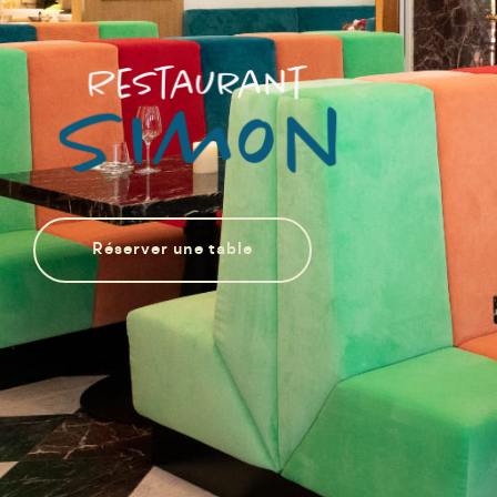
Réserver une table