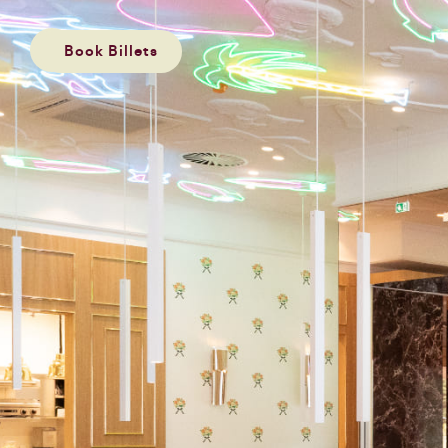
Book Billets