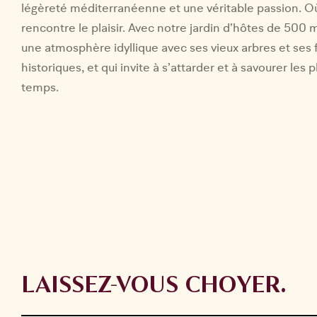
légèreté méditerranéenne et une véritable passion. Où
rencontre le plaisir. Avec notre jardin d’hôtes de 500 m
une atmosphère idyllique avec ses vieux arbres et ses 
historiques, et qui invite à s’attarder et à savourer les 
temps.
LAISSEZ-VOUS CHOYER.