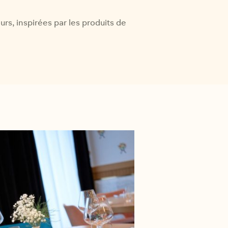
rs, inspirées par les produits de