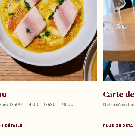
nu
Carte de
Sam 12h00 – 14h00 ; 17h30 – 21h00
Notre sélection
DE DÉTAILS
PLUS DE DÉTA