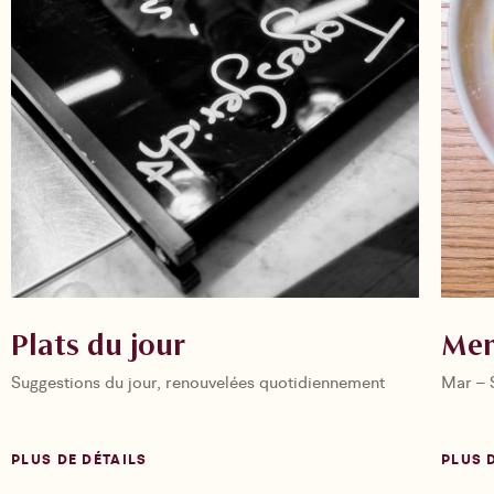
Plats du jour
Me
Suggestions du jour, renouvelées quotidiennement
Mar – 
PLUS DE DÉTAILS
PLUS 