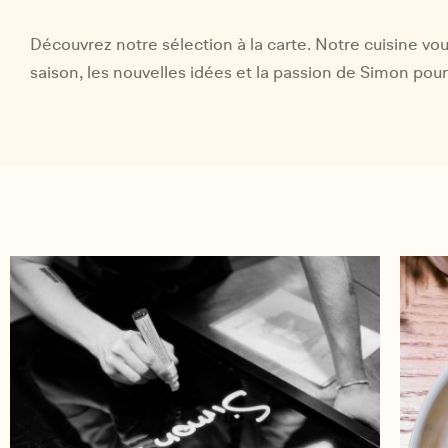
Découvrez notre sélection à la carte. Notre cuisine vou
saison, les nouvelles idées et la passion de Simon pour